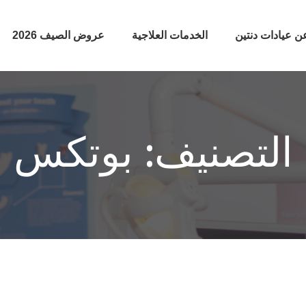
ن عيادات دنتين
الخدمات العلاجية
عروض الصيف 2026
التصنيف:
بوتكس