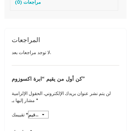
مراجعات (0)
المراجعات
لا توجد مراجعات بعد.
كن أول من يقيم “ابرة اكسوزوم”
لن يتم نشر عنوان بريدك الإلكتروني.
الحقول الإلزامية
*
مشار إليها بـ
*
تقييمك