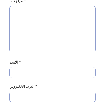
*
مراجعتك
*
الاسم
*
البريد الإلكتروني