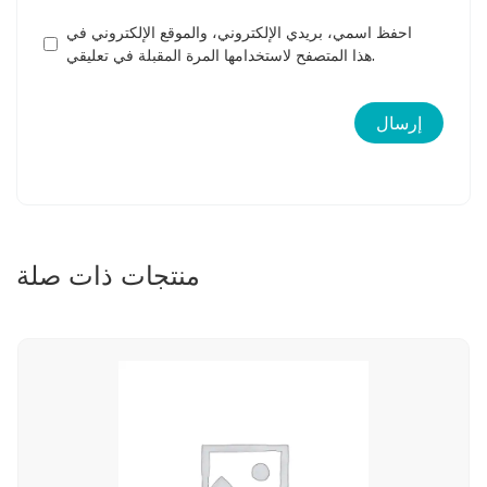
احفظ اسمي، بريدي الإلكتروني، والموقع الإلكتروني في
هذا المتصفح لاستخدامها المرة المقبلة في تعليقي.
منتجات ذات صلة