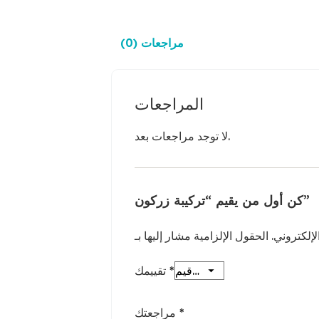
مراجعات (0)
المراجعات
لا توجد مراجعات بعد.
كن أول من يقيم “تركيبة زركون”
إلكتروني.
*
تقييمك
*
مراجعتك