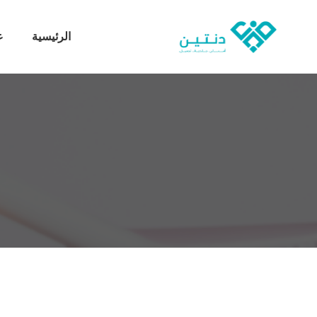
الرئيسية
ع