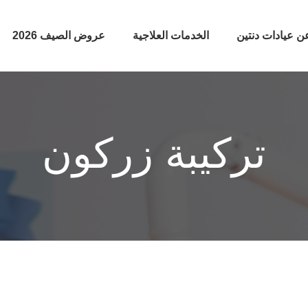
ن عيادات دنتين
الخدمات العلاجية
عروض الصيف 2026
تركيبة زركون