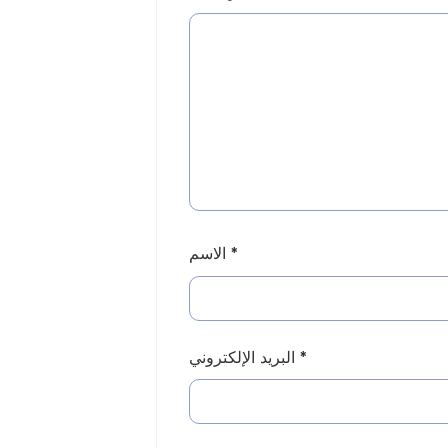
*
الاسم
*
البريد الإلكتروني