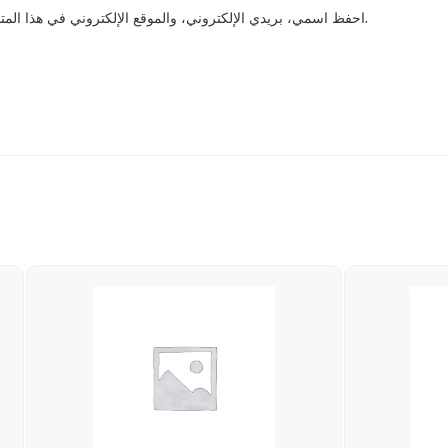
احفظ اسمي، بريدي الإلكتروني، والموقع الإلكتروني في هذا المتصفح لاستخدامها المرة المقبلة في تعليقي.