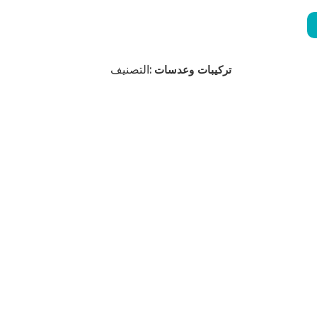
التصنيف:
تركيبات وعدسات