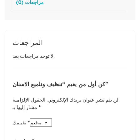
مراجعات (0)
المراجعات
لا توجد مراجعات بعد.
كن أول من يقيم “تنظيف وتلميع الاسنان”
لن يتم نشر عنوان بريدك الإلكتروني.
الحقول الإلزامية
*
مشار إليها بـ
*
تقييمك