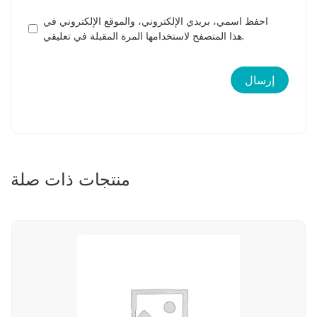
احفظ اسمي، بريدي الإلكتروني، والموقع الإلكتروني في
هذا المتصفح لاستخدامها المرة المقبلة في تعليقي.
منتجات ذات صلة