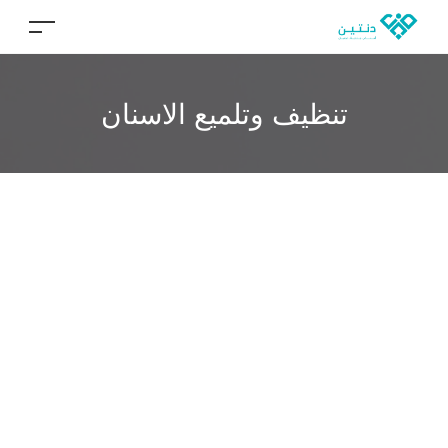
تنظيف وتلميع الاسنان