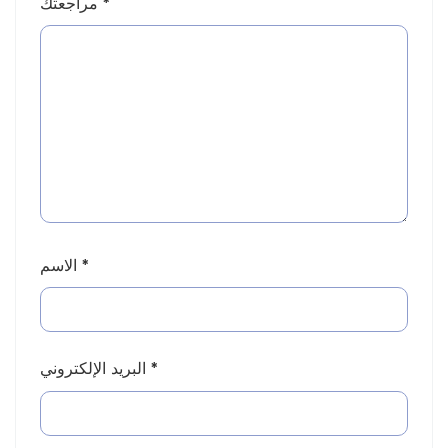
*
مراجعتك
*
الاسم
*
البريد الإلكتروني