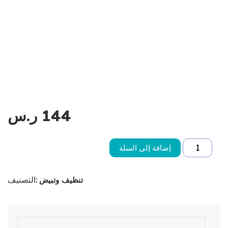
144
ر.س
إضافة إلى السلة
التصنيف:
تنظيف وتبيض