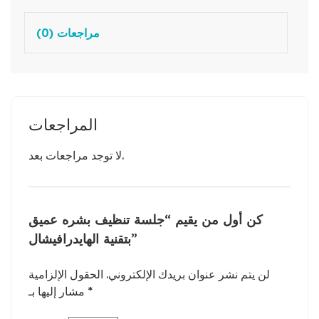
مراجعات (0)
المراجعات
لا توجد مراجعات بعد.
كن أول من يقيم “جلسة تنظيف بشره عميق
بتقنية الهايدرافيشال”
لن يتم نشر عنوان بريدك الإلكتروني.
الحقول الإلزامية
*
مشار إليها بـ