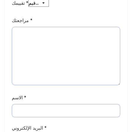
*
تقييمك
*
مراجعتك
*
الاسم
*
البريد الإلكتروني