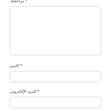
*
مراجعتك
*
الاسم
*
البريد الإلكتروني