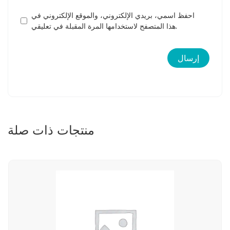
احفظ اسمي، بريدي الإلكتروني، والموقع الإلكتروني في
هذا المتصفح لاستخدامها المرة المقبلة في تعليقي.
منتجات ذات صلة