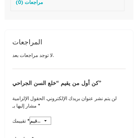
مراجعات (0)
المراجعات
لا توجد مراجعات بعد.
كن أول من يقيم “خلع السن الجراحي”
لن يتم نشر عنوان بريدك الإلكتروني.
الحقول الإلزامية
*
مشار إليها بـ
*
تقييمك