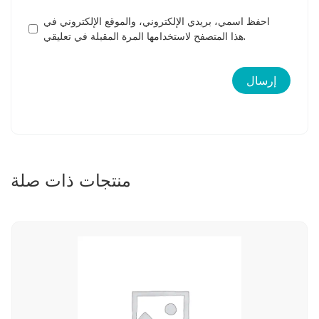
احفظ اسمي، بريدي الإلكتروني، والموقع الإلكتروني في
هذا المتصفح لاستخدامها المرة المقبلة في تعليقي.
منتجات ذات صلة