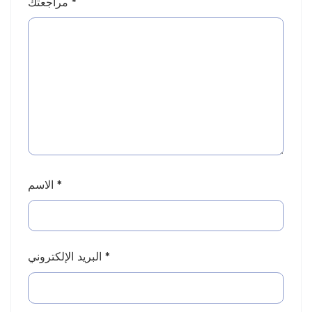
*
مراجعتك
*
الاسم
*
البريد الإلكتروني