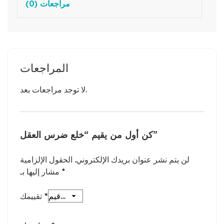
مراجعات (0)
المراجعات
لا توجد مراجعات بعد.
كن أول من يقيم “خلع ضرس العقل”
لن يتم نشر عنوان بريدك الإلكتروني.
الحقول الإلزامية
*
مشار إليها بـ
*
تقييمك